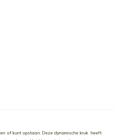
tten of kunt opstaan. Deze dynamische kruk heeft