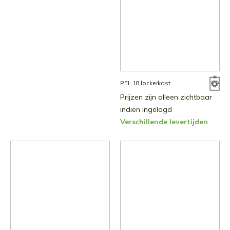
PEL 18 lockerkast
Prijzen zijn alleen zichtbaar
indien ingelogd
Verschillende levertijden