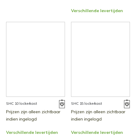
Verschillende levertijden
SHC 10 lockerkast
SHC 15 lockerkast
Prijzen zijn alleen zichtbaar
Prijzen zijn alleen zichtbaar
indien ingelogd
indien ingelogd
Verschillende levertijden
Verschillende levertijden