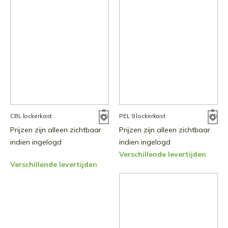
CBL lockerkast
PEL 9 lockerkast
Prijzen zijn alleen zichtbaar
Prijzen zijn alleen zichtbaar
indien ingelogd
indien ingelogd
Verschillende levertijden
Verschillende levertijden