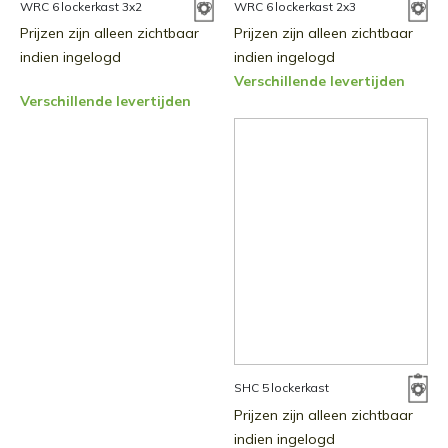
WRC 6 lockerkast 3x2
WRC 6 lockerkast 2x3
Prijzen zijn alleen zichtbaar
Prijzen zijn alleen zichtbaar
indien ingelogd
indien ingelogd
Verschillende levertijden
Verschillende levertijden
SHC 5 lockerkast
Prijzen zijn alleen zichtbaar
indien ingelogd