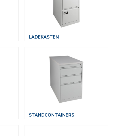
LADEKASTEN
STANDCONTAINERS