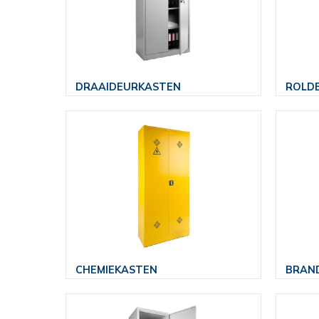
DRAAIDEURKASTEN
ROLD
CHEMIEKASTEN
BRAN