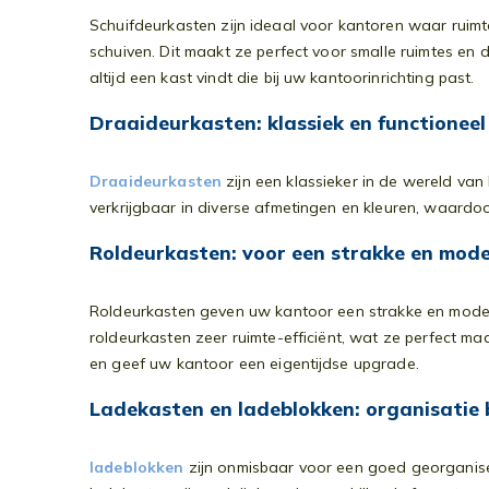
Schuifdeurkasten zijn ideaal voor kantoren waar ruimt
schuiven. Dit maakt ze perfect voor smalle ruimtes en 
altijd een kast vindt die bij uw kantoorinrichting past.
Draaideurkasten: klassiek en functioneel
Draaideurkasten
zijn een klassieker in de wereld van
verkrijgbaar in diverse afmetingen en kleuren, waardoo
Roldeurkasten: voor een strakke en mode
Roldeurkasten geven uw kantoor een strakke en moderne
roldeurkasten zeer ruimte-efficiënt, wat ze perfect 
en geef uw kantoor een eigentijdse upgrade.
Ladekasten en ladeblokken: organisatie
ladeblokken
zijn onmisbaar voor een goed georganise