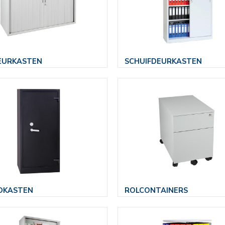
EURKASTEN
SCHUIFDEURKASTEN
DKASTEN
ROLCONTAINERS