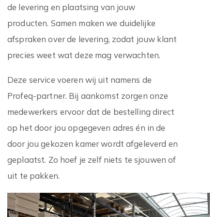
de levering en plaatsing van jouw
producten. Samen maken we duidelijke
afspraken over de levering, zodat jouw klant
precies weet wat deze mag verwachten.
Deze service voeren wij uit namens de
Profeq-partner. Bij aankomst zorgen onze
medewerkers ervoor dat de bestelling direct
op het door jou opgegeven adres én in de
door jou gekozen kamer wordt afgeleverd en
geplaatst. Zo hoef je zelf niets te sjouwen of
uit te pakken.