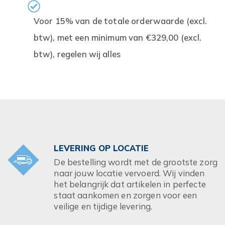
Voor 15% van de totale orderwaarde (excl.
btw), met een minimum van €329,00 (excl.
btw), regelen wij alles
LEVERING OP LOCATIE
De bestelling wordt met de grootste zorg
naar jouw locatie vervoerd. Wij vinden
het belangrijk dat artikelen in perfecte
staat aankomen en zorgen voor een
veilige en tijdige levering.