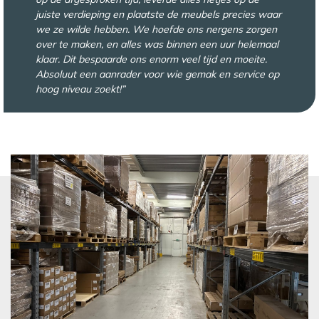
juiste verdieping en plaatste de meubels precies waar
we ze wilde hebben. We hoefde ons nergens zorgen
over te maken, en alles was binnen een uur helemaal
klaar. Dit bespaarde ons enorm veel tijd en moeite.
Absoluut een aanrader voor wie gemak en service op
hoog niveau zoekt!”