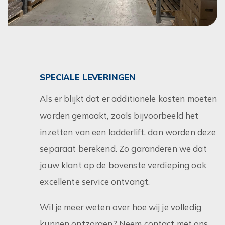
SPECIALE LEVERINGEN
Als er blijkt dat er additionele kosten moeten
worden gemaakt, zoals bijvoorbeeld het
inzetten van een ladderlift, dan worden deze
separaat berekend. Zo garanderen we dat
jouw klant op de bovenste verdieping ook
excellente service ontvangt.
Wil je meer weten over hoe wij je volledig
kunnen ontzorgen? Neem contact met ons