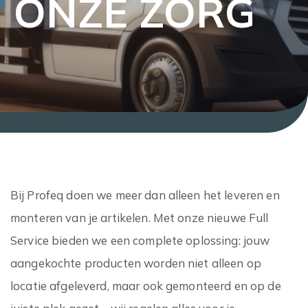
ONZE ZORG
Bij Profeq doen we meer dan alleen het leveren en
monteren van je artikelen. Met onze nieuwe Full
Service bieden we een complete oplossing: jouw
aangekochte producten worden niet alleen op
locatie afgeleverd, maar ook gemonteerd en op de