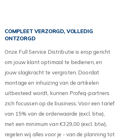
COMPLEET VERZORGD, VOLLEDIG
ONTZORGD
Onze Full Service Distributie is erop gericht
om jouw klant optimaal te bedienen, en
jouw slagkracht te vergroten. Doordat
montage en inhuizing van de artikelen
uitbesteed wordt, kunnen Profeq-partners
zich focussen op de business. Voor een tarief
van 15% van de orderwaarde (excl. btw),
met een minimum van €329,00 (excl. btw),
regelen wij alles voor je - van de planning tot