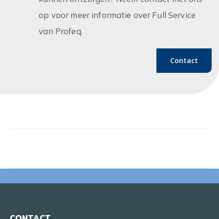
op voor meer informatie over Full Service
van Profeq.
Contact
CONTACT