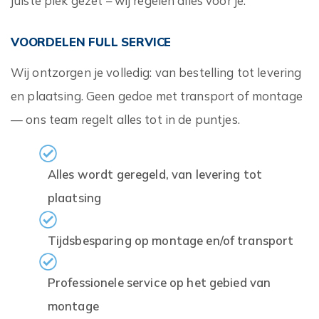
juiste plek gezet – wij regelen alles voor je.
VOORDELEN FULL SERVICE
Wij ontzorgen je volledig: van bestelling tot levering
en plaatsing. Geen gedoe met transport of montage
— ons team regelt alles tot in de puntjes.
Alles wordt geregeld, van levering tot
plaatsing
Tijdsbesparing op montage en/of transport
Professionele service op het gebied van
montage