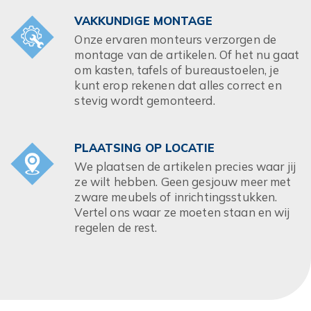
VAKKUNDIGE MONTAGE
Onze ervaren monteurs verzorgen de
montage van de artikelen. Of het nu gaat
om kasten, tafels of bureaustoelen, je
kunt erop rekenen dat alles correct en
stevig wordt gemonteerd.
PLAATSING OP LOCATIE
We plaatsen de artikelen precies waar jij
ze wilt hebben. Geen gesjouw meer met
zware meubels of inrichtingsstukken.
Vertel ons waar ze moeten staan en wij
regelen de rest.