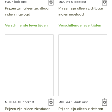
FGC 4 ladekast
MDC A4-5 ladekast
Prijzen zijn alleen zichtbaar
Prijzen zijn alleen zichtbaar
indien ingelogd
indien ingelogd
Verschillende levertijden
Verschillende levertijden
MDC A4-10 ladekast
MDC A4-15 ladekast
Prijzen zijn alleen zichtbaar
Prijzen zijn alleen zichtbaar