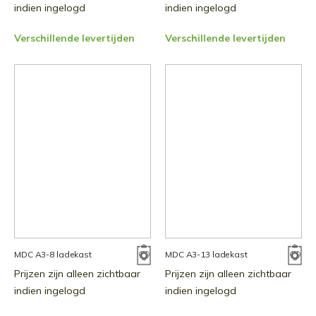
indien ingelogd
indien ingelogd
Verschillende levertijden
Verschillende levertijden
MDC A3-8 ladekast
MDC A3-13 ladekast
Prijzen zijn alleen zichtbaar
Prijzen zijn alleen zichtbaar
indien ingelogd
indien ingelogd