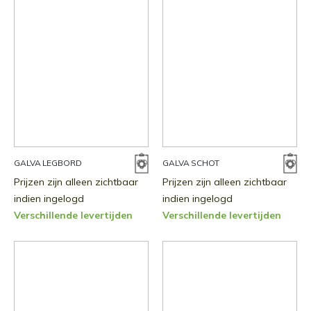
GALVA LEGBORD
GALVA SCHOT
Prijzen zijn alleen zichtbaar
Prijzen zijn alleen zichtbaar
indien ingelogd
indien ingelogd
Verschillende levertijden
Verschillende levertijden