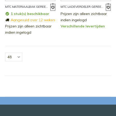
MTC MATERIAALBAK GEREEDSCHAPSWAGEN
MTC LADEVERDELER GEREEDSCHAPSWAGEN
1 stuk(s) beschikbaar
Prijzen zijn alleen zichtbaar
Aangevuld over 12 weken
indien ingelogd
Prijzen zijn alleen zichtbaar
Verschillende levertijden
indien ingelogd