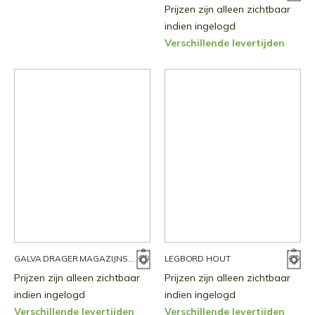
Prijzen zijn alleen zichtbaar
indien ingelogd
Verschillende levertijden
GALVA DRAGER MAGAZIJNSTELLING
LEGBORD HOUT
Prijzen zijn alleen zichtbaar
Prijzen zijn alleen zichtbaar
indien ingelogd
indien ingelogd
Verschillende levertijden
Verschillende levertijden