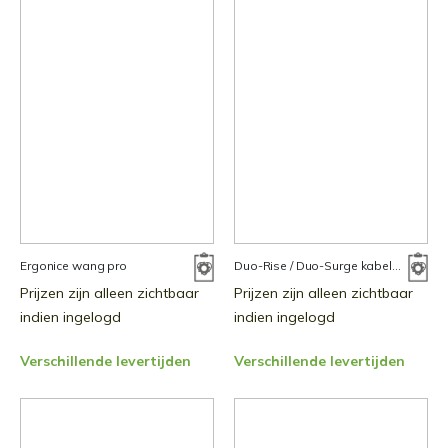
Ergonice wang pro
Duo-Rise / Duo-Surge kabelmanagement
Prijzen zijn alleen zichtbaar
Prijzen zijn alleen zichtbaar
indien ingelogd
indien ingelogd
Verschillende levertijden
Verschillende levertijden