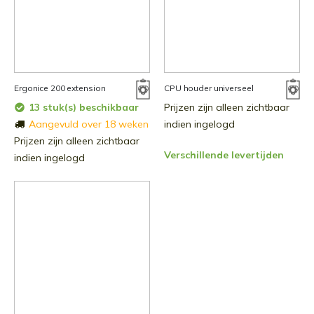
Ergonice 200 extension
CPU houder universeel
13 stuk(s) beschikbaar
Prijzen zijn alleen zichtbaar
Aangevuld over 18 weken
indien ingelogd
Prijzen zijn alleen zichtbaar
Verschillende levertijden
indien ingelogd