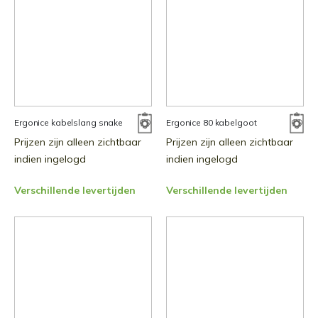
Ergonice kabelslang snake
Ergonice 80 kabelgoot
Prijzen zijn alleen zichtbaar
Prijzen zijn alleen zichtbaar
indien ingelogd
indien ingelogd
Verschillende levertijden
Verschillende levertijden