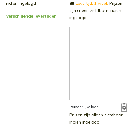
indien ingelogd
Levertijd: 1 week
Prijzen
zijn alleen zichtbaar indien
Verschillende levertijden
ingelogd
Persoonlijke lade
Prijzen zijn alleen zichtbaar
indien ingelogd