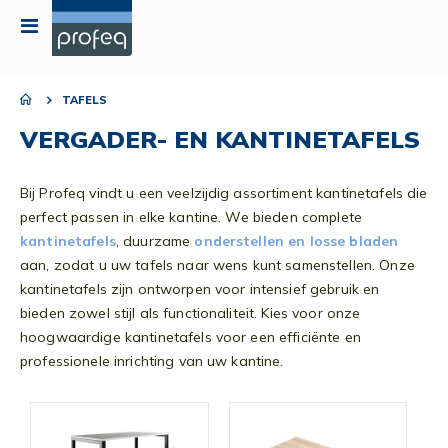
Toggle
Nav
TAFELS
VERGADER- EN KANTINETAFELS
Bij Profeq vindt u een veelzijdig assortiment kantinetafels die
perfect passen in elke kantine. We bieden complete
kantinetafels
, duurzame
onderstellen en losse
bladen
aan, zodat u uw tafels naar wens kunt samenstellen. Onze
kantinetafels zijn ontworpen voor intensief gebruik en
bieden zowel stijl als functionaliteit. Kies voor onze
hoogwaardige kantinetafels voor een efficiënte en
professionele inrichting van uw kantine.