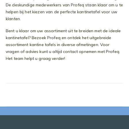
De deskundige medewerkers van Profeq staan klaar om u te
helpen bij het kiezen van de perfecte kantinetafel voor uw
klanten.
Bent u klaar om uw assortiment uit te breiden met de ideale
kantinetafel? Bezoek Profeq en ontdek het uitgebreide
assortiment kantine tafels in diverse afmetingen. Voor
vragen of advies kunt u altijd contact opnemen met Profeq.
Het team helpt u graag verder!