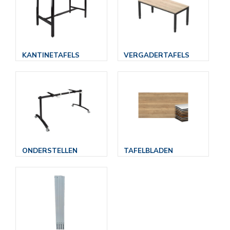
KANTINETAFELS
VERGADERTAFELS
ONDERSTELLEN
TAFELBLADEN