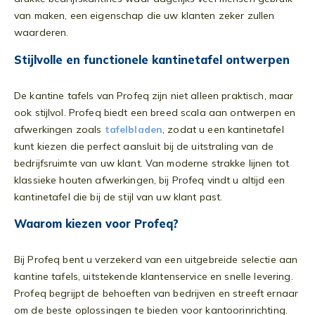
van maken, een eigenschap die uw klanten zeker zullen
waarderen.
Stijlvolle en functionele kantinetafel ontwerpen
De kantine tafels van Profeq zijn niet alleen praktisch, maar
ook stijlvol. Profeq biedt een breed scala aan ontwerpen en
afwerkingen zoals
tafelbladen
, zodat u een kantinetafel
kunt kiezen die perfect aansluit bij de uitstraling van de
bedrijfsruimte van uw klant. Van moderne strakke lijnen tot
klassieke houten afwerkingen, bij Profeq vindt u altijd een
kantinetafel die bij de stijl van uw klant past.
Waarom kiezen voor Profeq?
Bij Profeq bent u verzekerd van een uitgebreide selectie aan
kantine tafels, uitstekende klantenservice en snelle levering.
Profeq begrijpt de behoeften van bedrijven en streeft ernaar
om de beste oplossingen te bieden voor kantoorinrichting.