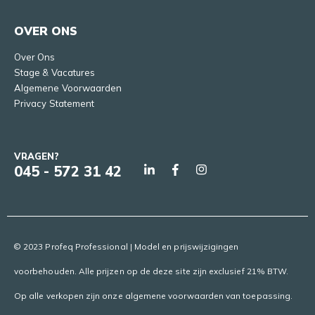
OVER ONS
Over Ons
Stage & Vacatures
Algemene Voorwaarden
Privacy Statement
VRAGEN?
045 - 572 31 42
© 2023 Profeq Professional | Model en prijswijzigingen
voorbehouden. Alle prijzen op de deze site zijn exclusief 21% BTW.
Op alle verkopen zijn onze algemene voorwaarden van toepassing.