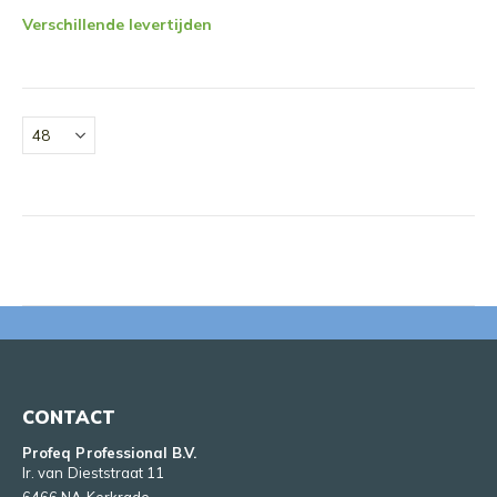
Verschillende levertijden
CONTACT
Profeq Professional B.V.
Ir. van Dieststraat 11