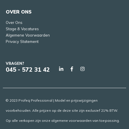
OVER ONS
Over Ons
Stage & Vacatures
Algemene Voorwaarden
Privacy Statement
VRAGEN?
045 - 572 31 42
© 2023 Profeq Professional | Model en prijswijzigingen
voorbehouden. Alle prijzen op de deze site zijn exclusief 21% BTW.
Op alle verkopen zijn onze algemene voorwaarden van toepassing.