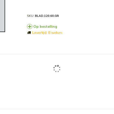
SKU
BLAD.120.60.GR
Op bestelling
Levertijd: 8 weken