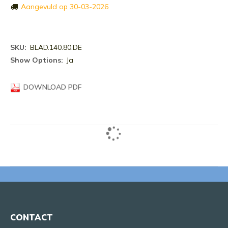
Aangevuld op 30-03-2026
Meer
BLAD.140.80.DE
informatie
Ja
DOWNLOAD PDF
CONTACT