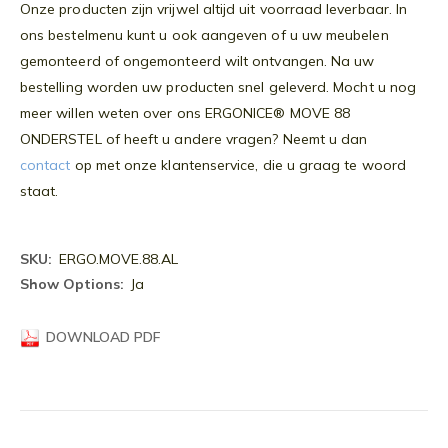
Onze producten zijn vrijwel altijd uit voorraad leverbaar. In
ons bestelmenu kunt u ook aangeven of u uw meubelen
gemonteerd of ongemonteerd wilt ontvangen. Na uw
bestelling worden uw producten snel geleverd. Mocht u nog
meer willen weten over ons ERGONICE® MOVE 88
ONDERSTEL of heeft u andere vragen? Neemt u dan
contact
op met onze klantenservice, die u graag te woord
staat.
Meer
ERGO.MOVE.88.AL
informatie
Ja
DOWNLOAD PDF