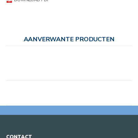
AANVERWANTE PRODUCTEN
CONTACT