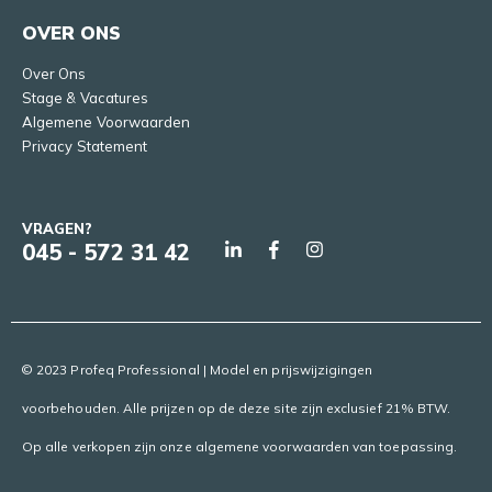
OVER ONS
Over Ons
Stage & Vacatures
Algemene Voorwaarden
Privacy Statement
VRAGEN?
045 - 572 31 42
© 2023 Profeq Professional | Model en prijswijzigingen
voorbehouden. Alle prijzen op de deze site zijn exclusief 21% BTW.
Op alle verkopen zijn onze algemene voorwaarden van toepassing.