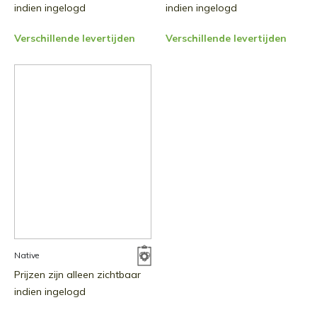
indien ingelogd
indien ingelogd
Verschillende levertijden
Verschillende levertijden
Native
Prijzen zijn alleen zichtbaar
indien ingelogd