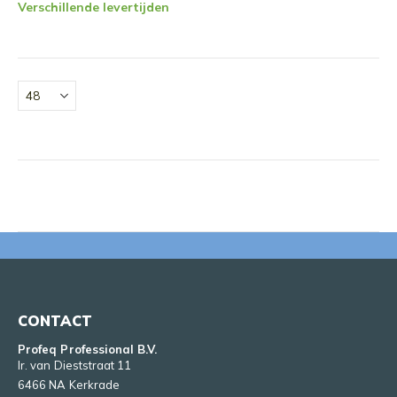
Verschillende levertijden
CONTACT
Profeq Professional B.V.
Ir. van Dieststraat 11
6466 NA Kerkrade