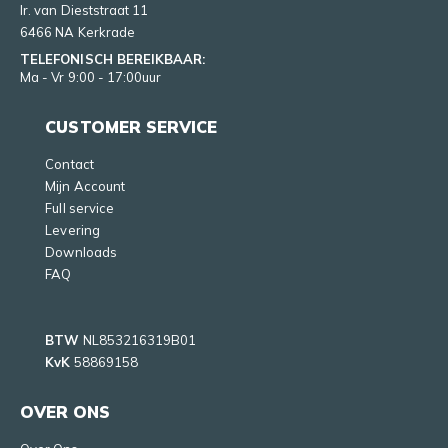
Ir. van Dieststraat 11
6466 NA Kerkrade
TELEFONISCH BEREIKBAAR:
Ma - Vr 9:00 - 17:00uur
CUSTOMER SERVICE
Contact
Mijn Account
Full service
Levering
Downloads
FAQ
BTW
NL853216319B01
KvK
58869158
OVER ONS