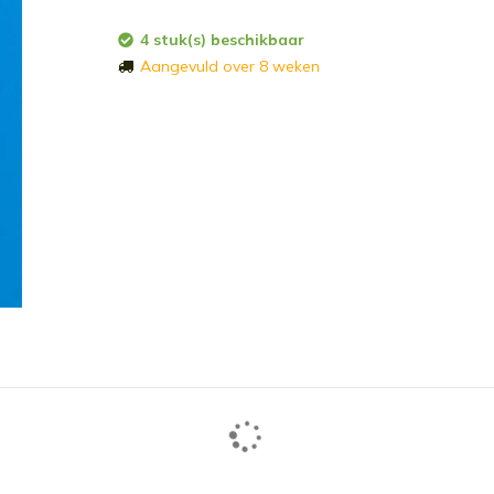
4 stuk(s) beschikbaar
Aangevuld over 8 weken