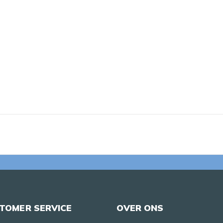
TOMER SERVICE
OVER ONS