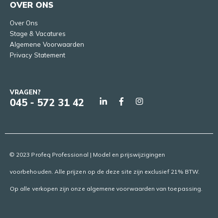
OVER ONS
Over Ons
Stage & Vacatures
Algemene Voorwaarden
Privacy Statement
VRAGEN?
045 - 572 31 42
© 2023 Profeq Professional | Model en prijswijzigingen
voorbehouden. Alle prijzen op de deze site zijn exclusief 21% BTW.
Op alle verkopen zijn onze algemene voorwaarden van toepassing.