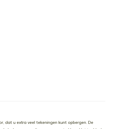
, dat u extra veel tekeningen kunt opbergen. De