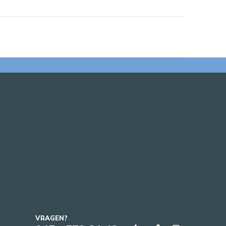
VRAGEN?