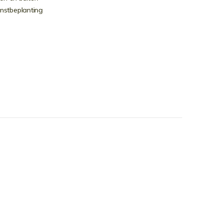
nstbeplanting