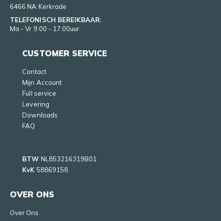
6466 NA Kerkrade
TELEFONISCH BEREIKBAAR:
Ma - Vr 9:00 - 17:00uur
CUSTOMER SERVICE
Contact
Mijn Account
Full service
Levering
Downloads
FAQ
BTW
NL853216319B01
KvK
58869158
OVER ONS
Over Ons