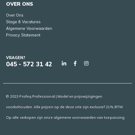
OVER ONS
Over Ons
Stage & Vacatures
Algemene Voorwaarden
Privacy Statement
VRAGEN?
045 - 572 31 42
© 2023 Profeq Professional | Model en prijswijzigingen
voorbehouden. Alle prijzen op de deze site zijn exclusief 21% BTW.
Op alle verkopen zijn onze algemene voorwaarden van toepassing.