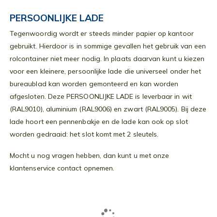
PERSOONLIJKE LADE
Tegenwoordig wordt er steeds minder papier op kantoor
gebruikt. Hierdoor is in sommige gevallen het gebruik van een
rolcontainer niet meer nodig. In plaats daarvan kunt u kiezen
voor een kleinere, persoonlijke lade die universeel onder het
bureaublad kan worden gemonteerd en kan worden
afgesloten. Deze PERSOONLIJKE LADE is leverbaar in wit
(RAL9010), aluminium (RAL9006) en zwart (RAL9005). Bij deze
lade hoort een pennenbakje en de lade kan ook op slot
worden gedraaid: het slot komt met 2 sleutels.
Mocht u nog vragen hebben, dan kunt u met onze
klantenservice contact opnemen.