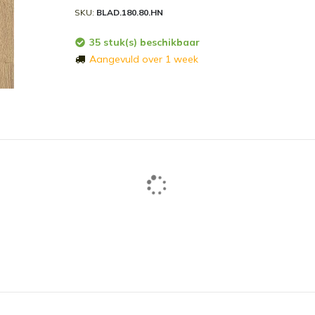
SKU
BLAD.180.80.HN
35 stuk(s) beschikbaar
Aangevuld over 1 week