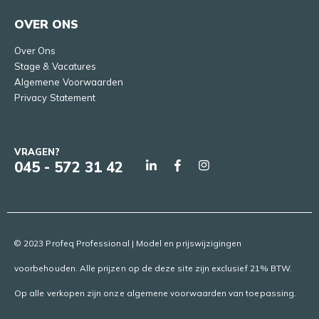
OVER ONS
Over Ons
Stage & Vacatures
Algemene Voorwaarden
Privacy Statement
VRAGEN?
045 - 572 31 42
© 2023 Profeq Professional | Model en prijswijzigingen
voorbehouden. Alle prijzen op de deze site zijn exclusief 21% BTW.
Op alle verkopen zijn onze algemene voorwaarden van toepassing.