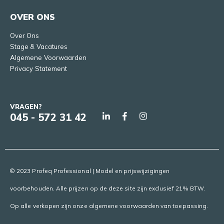
OVER ONS
Over Ons
Stage & Vacatures
Algemene Voorwaarden
Privacy Statement
VRAGEN?
045 - 572 31 42
© 2023 Profeq Professional | Model en prijswijzigingen
voorbehouden. Alle prijzen op de deze site zijn exclusief 21% BTW.
Op alle verkopen zijn onze algemene voorwaarden van toepassing.