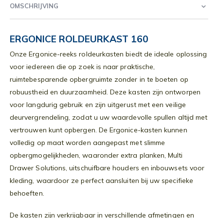
OMSCHRIJVING
ERGONICE ROLDEURKAST 160
Onze Ergonice-reeks roldeurkasten biedt de ideale oplossing
voor iedereen die op zoek is naar praktische,
ruimtebesparende opbergruimte zonder in te boeten op
robuustheid en duurzaamheid. Deze kasten zijn ontworpen
voor langdurig gebruik en zijn uitgerust met een veilige
deurvergrendeling, zodat u uw waardevolle spullen altijd met
vertrouwen kunt opbergen. De Ergonice-kasten kunnen
volledig op maat worden aangepast met slimme
opbergmogelijkheden, waaronder extra planken, Multi
Drawer Solutions, uitschuifbare houders en inbouwsets voor
kleding, waardoor ze perfect aansluiten bij uw specifieke
behoeften.
De kasten zijn verkrijgbaar in verschillende afmetingen en