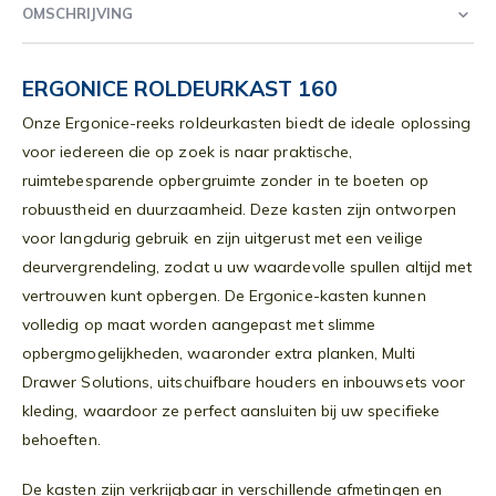
OMSCHRIJVING
ERGONICE ROLDEURKAST 160
Onze Ergonice-reeks roldeurkasten biedt de ideale oplossing
voor iedereen die op zoek is naar praktische,
ruimtebesparende opbergruimte zonder in te boeten op
robuustheid en duurzaamheid. Deze kasten zijn ontworpen
voor langdurig gebruik en zijn uitgerust met een veilige
deurvergrendeling, zodat u uw waardevolle spullen altijd met
vertrouwen kunt opbergen. De Ergonice-kasten kunnen
volledig op maat worden aangepast met slimme
opbergmogelijkheden, waaronder extra planken, Multi
Drawer Solutions, uitschuifbare houders en inbouwsets voor
kleding, waardoor ze perfect aansluiten bij uw specifieke
behoeften.
De kasten zijn verkrijgbaar in verschillende afmetingen en