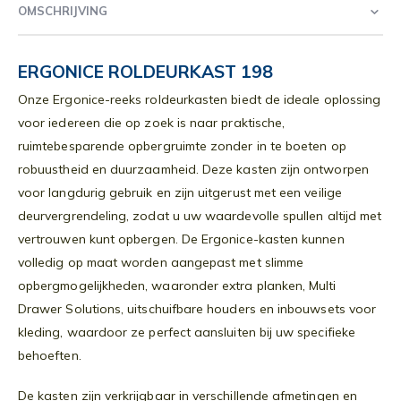
OMSCHRIJVING
ERGONICE ROLDEURKAST 198
Onze Ergonice-reeks roldeurkasten biedt de ideale oplossing
voor iedereen die op zoek is naar praktische,
ruimtebesparende opbergruimte zonder in te boeten op
robuustheid en duurzaamheid. Deze kasten zijn ontworpen
voor langdurig gebruik en zijn uitgerust met een veilige
deurvergrendeling, zodat u uw waardevolle spullen altijd met
vertrouwen kunt opbergen. De Ergonice-kasten kunnen
volledig op maat worden aangepast met slimme
opbergmogelijkheden, waaronder extra planken, Multi
Drawer Solutions, uitschuifbare houders en inbouwsets voor
kleding, waardoor ze perfect aansluiten bij uw specifieke
behoeften.
De kasten zijn verkrijgbaar in verschillende afmetingen en