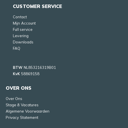
CUSTOMER SERVICE
Contact
Mijn Account
Full service
Levering
Downloads
FAQ
BTW
NL853216319B01
KvK
58869158
OVER ONS
Over Ons
Stage & Vacatures
Algemene Voorwaarden
Privacy Statement