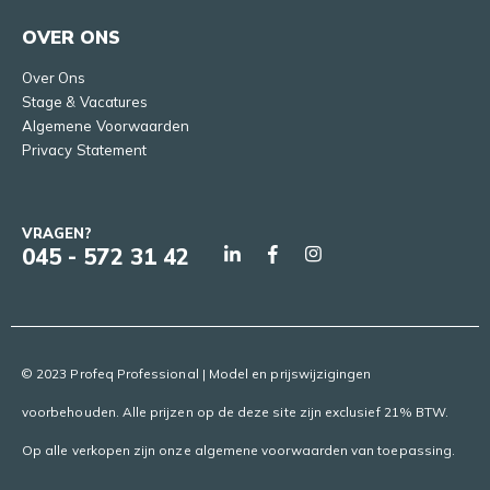
OVER ONS
Over Ons
Stage & Vacatures
Algemene Voorwaarden
Privacy Statement
VRAGEN?
045 - 572 31 42
© 2023 Profeq Professional | Model en prijswijzigingen
voorbehouden. Alle prijzen op de deze site zijn exclusief 21% BTW.
Op alle verkopen zijn onze algemene voorwaarden van toepassing.