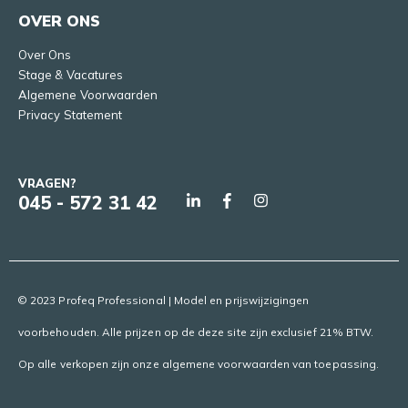
OVER ONS
Over Ons
Stage & Vacatures
Algemene Voorwaarden
Privacy Statement
VRAGEN?
045 - 572 31 42
© 2023 Profeq Professional | Model en prijswijzigingen
voorbehouden. Alle prijzen op de deze site zijn exclusief 21% BTW.
Op alle verkopen zijn onze algemene voorwaarden van toepassing.