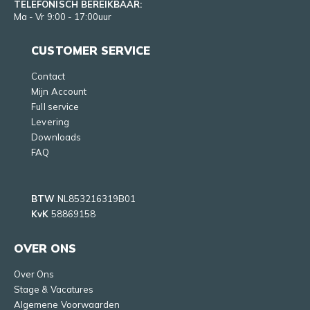
TELEFONISCH BEREIKBAAR:
Ma - Vr 9:00 - 17:00uur
CUSTOMER SERVICE
Contact
Mijn Account
Full service
Levering
Downloads
FAQ
BTW
NL853216319B01
KvK
58869158
OVER ONS
Over Ons
Stage & Vacatures
Algemene Voorwaarden