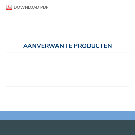
DOWNLOAD PDF
AANVERWANTE PRODUCTEN