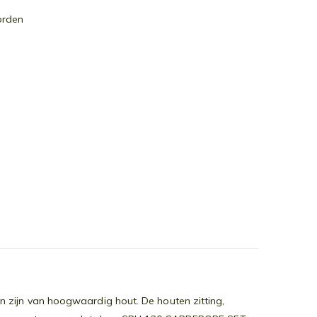
orden
n zijn van hoogwaardig hout. De houten zitting,