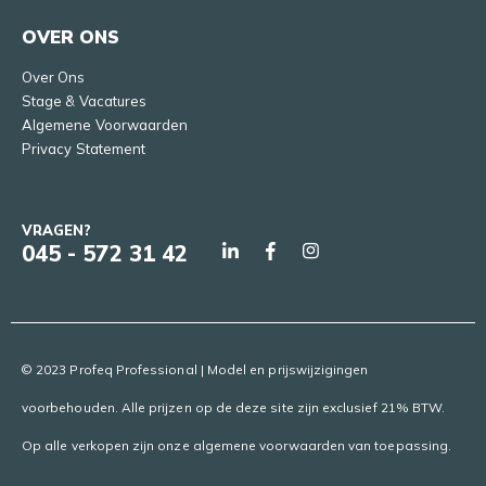
OVER ONS
Over Ons
Stage & Vacatures
Algemene Voorwaarden
Privacy Statement
VRAGEN?
045 - 572 31 42
© 2023 Profeq Professional | Model en prijswijzigingen
voorbehouden. Alle prijzen op de deze site zijn exclusief 21% BTW.
Op alle verkopen zijn onze algemene voorwaarden van toepassing.