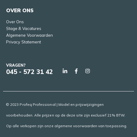
OVER ONS
Over Ons
Stage & Vacatures
Algemene Voorwaarden
Privacy Statement
VRAGEN?
045 - 572 31 42
© 2023 Profeq Professional | Model en prijswijzigingen
voorbehouden. Alle prijzen op de deze site zijn exclusief 21% BTW.
Op alle verkopen zijn onze algemene voorwaarden van toepassing.