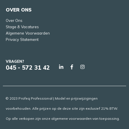
OVER ONS
Over Ons
Stage & Vacatures
Algemene Voorwaarden
Privacy Statement
VRAGEN?
045 - 572 31 42
© 2023 Profeq Professional | Model en prijswijzigingen
voorbehouden. Alle prijzen op de deze site zijn exclusief 21% BTW.
Op alle verkopen zijn onze algemene voorwaarden van toepassing.