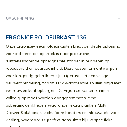
OMSCHRIJVING
ERGONICE ROLDEURKAST 136
Onze Ergonice-reeks roldeurkasten biedt de ideale oplossing
voor iedereen die op zoek is naar praktische,
ruimtebesparende opbergruimte zonder in te boeten op
robuustheid en duurzaamheid. Deze kasten zijn ontworpen
voor langdurig gebruik en zijn uitgerust met een veilige
deurvergrendeling, zodat u uw waardevolle spullen altijd met
vertrouwen kunt opbergen. De Ergonice-kasten kunnen
volledig op maat worden aangepast met slimme
opbergmogelijkheden, waaronder extra planken, Multi
Drawer Solutions, uitschuifbare houders en inbouwsets voor
kleding, waardoor ze perfect aansluiten bij uw specifieke