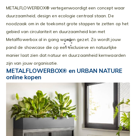
METALFLOWERBOX® vertegenwoordigt een concept waar
duurzaamheid, design en ecologie centraal staan. De
noodzaak om in de toekomst grote stappen te zetten op het
gebied van circulariteit en duurzaamheid kan met
Metalflowerbox al in gang worden gezet. Zo wordt jouw
pand de showcase die op een exclusieve en natuurlijke
manier laat zien dat natuur en duurzaamheid kernwaarden
zijn van jouw organisatie.
METALFLOWERBOX® en URBAN NATURE
online kopen