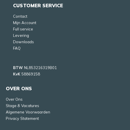
CUSTOMER SERVICE
Contact
Mijn Account
Full service
Levering
Downloads
FAQ
BTW
NL853216319B01
KvK
58869158
OVER ONS
Over Ons
Stage & Vacatures
Algemene Voorwaarden
Privacy Statement