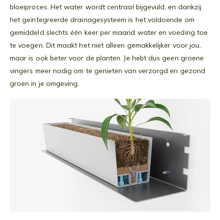
bloeiproces. Het water wordt centraal bijgevuld, en dankzij
het geïntegreerde drainagesysteem is het voldoende om
gemiddeld slechts één keer per maand water en voeding toe
te voegen. Dit maakt het niet alleen gemakkelijker voor jou,
maar is ook beter voor de planten. Je hebt dus geen groene
vingers meer nodig om te genieten van verzorgd en gezond
groen in je omgeving.