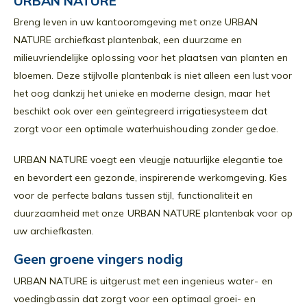
URBAN NATURE
Breng leven in uw kantooromgeving met onze URBAN
NATURE archiefkast plantenbak, een duurzame en
milieuvriendelijke oplossing voor het plaatsen van planten en
bloemen. Deze stijlvolle plantenbak is niet alleen een lust voor
het oog dankzij het unieke en moderne design, maar het
beschikt ook over een geïntegreerd irrigatiesysteem dat
zorgt voor een optimale waterhuishouding zonder gedoe.
URBAN NATURE voegt een vleugje natuurlijke elegantie toe
en bevordert een gezonde, inspirerende werkomgeving. Kies
voor de perfecte balans tussen stijl, functionaliteit en
duurzaamheid met onze URBAN NATURE plantenbak voor op
uw archiefkasten.
Geen groene vingers nodig
URBAN NATURE is uitgerust met een ingenieus water- en
voedingbassin dat zorgt voor een optimaal groei- en