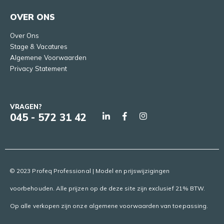
OVER ONS
Over Ons
Stage & Vacatures
Algemene Voorwaarden
Privacy Statement
VRAGEN?
045 - 572 31 42
© 2023 Profeq Professional | Model en prijswijzigingen
voorbehouden. Alle prijzen op de deze site zijn exclusief 21% BTW.
Op alle verkopen zijn onze algemene voorwaarden van toepassing.