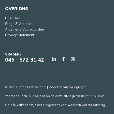
OVER ONS
Over Ons
Stage & Vacatures
Algemene Voorwaarden
Privacy Statement
VRAGEN?
045 - 572 31 42
© 2023 Profeq Professional | Model en prijswijzigingen
voorbehouden. Alle prijzen op de deze site zijn exclusief 21% BTW.
Op alle verkopen zijn onze algemene voorwaarden van toepassing.